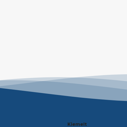
Kiemelt