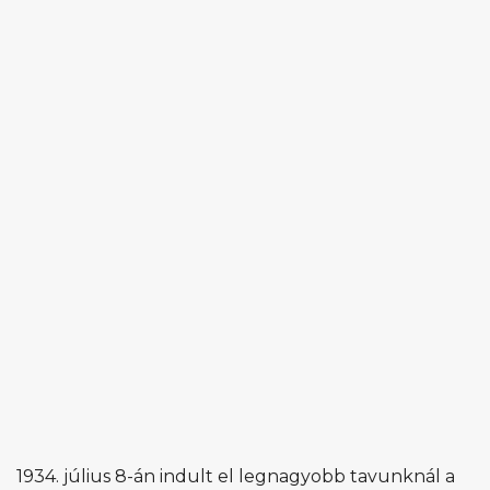
1934. július 8-án indult el legnagyobb tavunknál a