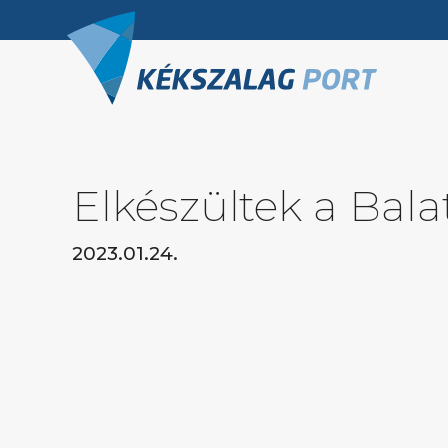
Elkészültek a Bala
2023.01.24.