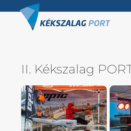
II. Kékszalag POR