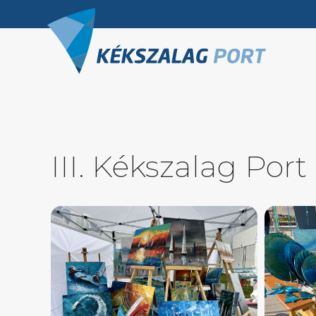
III. Kékszalag Port