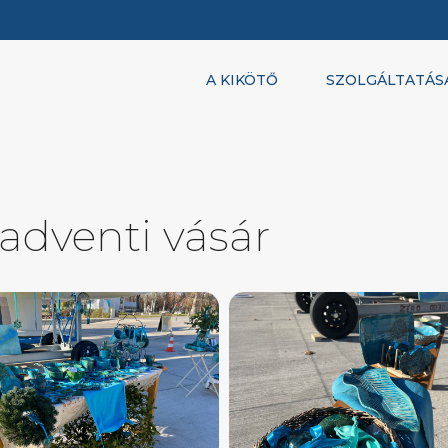
A KIKÖTŐ
SZOLGÁLTATÁS
 adventi vásár