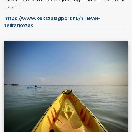
neked:
https://www.kekszalagport.hu/hirlevel-
feliratkozas